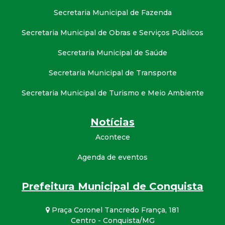
Secretaria Municipal de Fazenda
Secretaria Municipal de Obras e Serviços Públicos
Secretaria Municipal de Saúde
Secretaria Municipal de Transporte
Secretaria Municipal de Turismo e Meio Ambiente
Notícias
Acontece
Agenda de eventos
Prefeitura Municipal de Conquista
Praça Coronel Tancredo França, 181
Centro - Conquista/MG