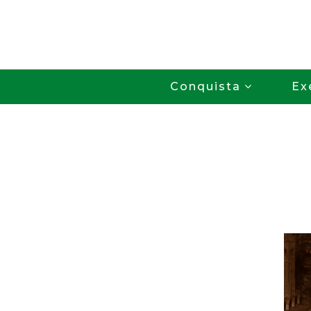
Conquista
Ex