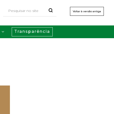
Voltar à versão antiga
Transparência
s