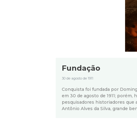
Fundação
30 de agosto de 1911
Conquista foi fundada por Doming
em 30 de agosto de 1911; porém, 
pesquisadores historiadores que atr
Antônio Alves da Silva, grande be