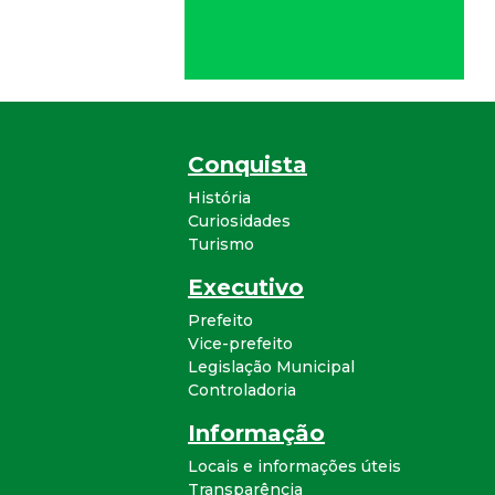
Conquista
História
Curiosidades
Turismo
Executivo
Prefeito
Vice-prefeito
Legislação Municipal
Controladoria
Informação
Locais e informações úteis
Transparência