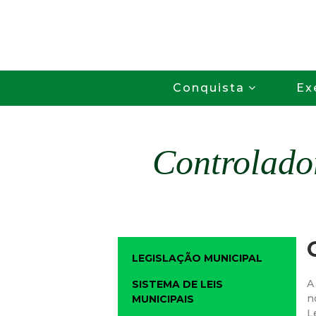
Conquista
Ex
Controlado
LEGISLAÇÃO MUNICIPAL
A
SISTEMA DE LEIS
n
MUNICIPAIS
L