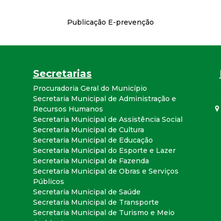
Publicação E-prevenção
Secretarias
Procuradoria Geral do Município
Secretaria Municipal de Administração e
Recursos Humanos
Secretaria Municipal de Assistência Social
Secretaria Municipal de Cultura
Secretaria Municipal de Educação
Secretaria Municipal do Esporte e Lazer
Secretaria Municipal de Fazenda
Secretaria Municipal de Obras e Serviços
Públicos
Secretaria Municipal de Saúde
Secretaria Municipal de Transporte
Secretaria Municipal de Turismo e Meio