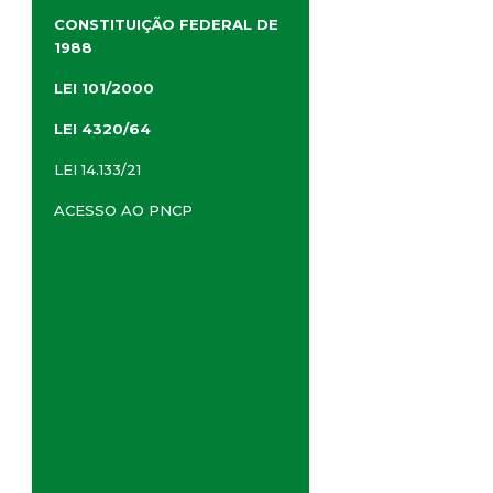
CONSTITUIÇÃO FEDERAL DE
1988
LEI 101/2000
LEI 4320/64
LEI 14.133/21
ACESSO AO PNCP