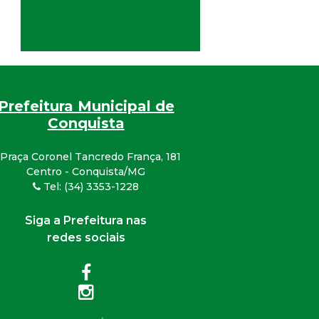
Prefeitura Municipal de
Conquista
Praça Coronel Tancredo França, 181
Centro - Conquista/MG
Tel: (34) 3353-1228
Siga a Prefeitura nas
redes sociais