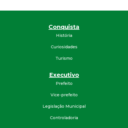
Conquista
História
Curiosidades
Turismo
Executivo
Prefeito
Vice-prefeito
Legislação Municipal
Controladoria