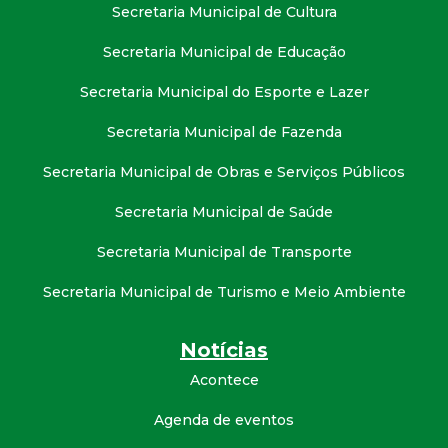
Secretaria Municipal de Cultura
Secretaria Municipal de Educação
Secretaria Municipal do Esporte e Lazer
Secretaria Municipal de Fazenda
Secretaria Municipal de Obras e Serviços Públicos
Secretaria Municipal de Saúde
Secretaria Municipal de Transporte
Secretaria Municipal de Turismo e Meio Ambiente
Notícias
Acontece
Agenda de eventos