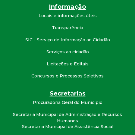
Informação
Locais e informações úteis
Transparência
SIC - Serviço de Informação ao Cidadão
Serviços ao cidadão
Licitações e Editais
Concursos e Processos Seletivos
Secretarias
Procuradoria Geral do Município
Secretaria Municipal de Administração e Recursos
Humanos
Secretaria Municipal de Assistência Social