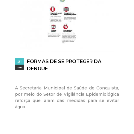
31
FORMAS DE SE PROTEGER DA
JAN
DENGUE
A Secretaria Municipal de Saúde de Conquista,
por meio do Setor de Vigilância Epidemiológica
reforça que, além das medidas para se evitar
água...