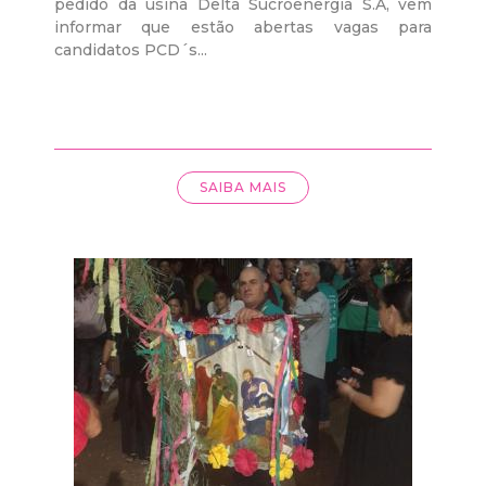
pedido da usina Delta Sucroenergia S.A, vem
informar que estão abertas vagas para
candidatos PCD´s...
SAIBA MAIS