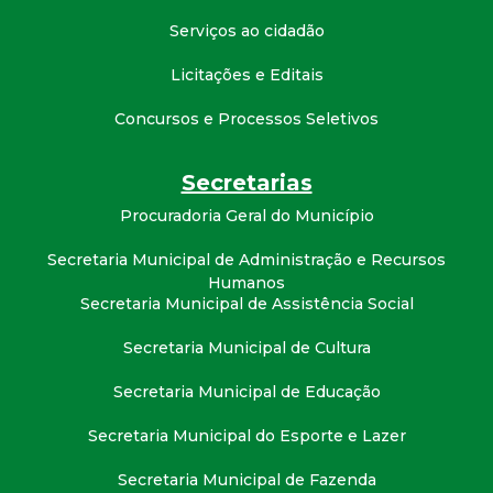
Serviços ao cidadão
Licitações e Editais
Concursos e Processos Seletivos
Secretarias
Procuradoria Geral do Município
Secretaria Municipal de Administração e Recursos
Humanos
Secretaria Municipal de Assistência Social
Secretaria Municipal de Cultura
Secretaria Municipal de Educação
Secretaria Municipal do Esporte e Lazer
Secretaria Municipal de Fazenda