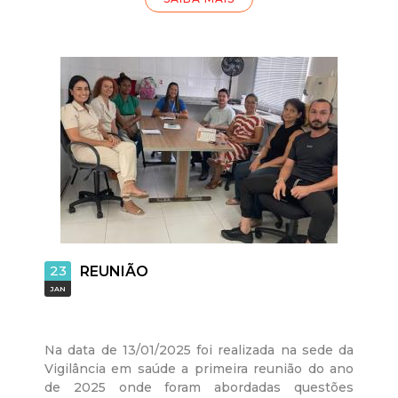
23
REUNIÃO
JAN
Na data de 13/01/2025 foi realizada na sede da
Vigilância em saúde a primeira reunião do ano
de 2025 onde foram abordadas questões