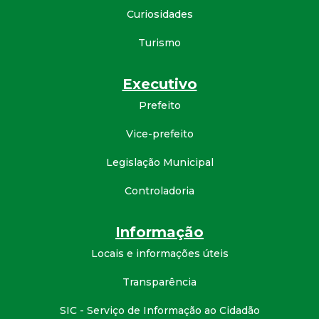
Curiosidades
Turismo
Executivo
Prefeito
Vice-prefeito
Legislação Municipal
Controladoria
Informação
Locais e informações úteis
Transparência
SIC - Serviço de Informação ao Cidadão