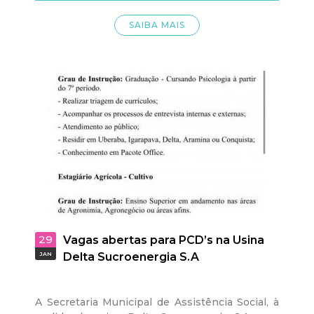
SAIBA MAIS
29
Vagas abertas para PCD’s na Usina
JAN
Delta Sucroenergia S.A
A Secretaria Municipal de Assistência Social, à