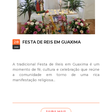
28
FESTA DE REIS EM GUAXIMA
JAN
A tradicional Festa de Reis em Guaxima é um
momento de fé, cultura e celebração que reúne
a comunidade em torno de uma rica
manifestação religiosa...
SAIBA MAIS