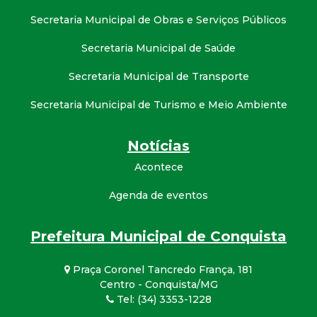
Secretaria Municipal de Obras e Serviços Públicos
Secretaria Municipal de Saúde
Secretaria Municipal de Transporte
Secretaria Municipal de Turismo e Meio Ambiente
Notícias
Acontece
Agenda de eventos
Prefeitura Municipal de Conquista
Praça Coronel Tancredo França, 181
Centro - Conquista/MG
Tel: (34) 3353-1228