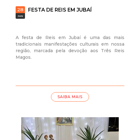
28
FESTA DE REIS EM JUBAÍ
JAN
A festa de Reis em Jubaí é uma das mais
tradicionais manifestações culturais em nossa
região, marcada pela devoção aos Três Reis
Magos.
SAIBA MAIS