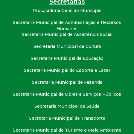
Secretarias
Procuradoria Geral do Município
Secretaria Municipal de Administração e Recursos
Humanos
Secretaria Municipal de Assistência Social
Secretaria Municipal de Cultura
Secretaria Municipal de Educação
Secretaria Municipal do Esporte e Lazer
Secretaria Municipal de Fazenda
Secretaria Municipal de Obras e Serviços Públicos
Secretaria Municipal de Saúde
Secretaria Municipal de Transporte
Secretaria Municipal de Turismo e Meio Ambiente