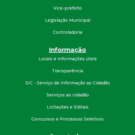
Vice-prefeito
Legislação Municipal
Controladoria
Informação
Locais e informações úteis
Transparência
SIC - Serviço de Informação ao Cidadão
Serviços ao cidadão
Licitações e Editais
Concursos e Processos Seletivos