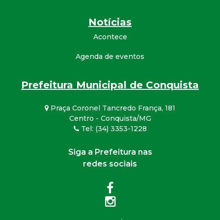
Notícias
Acontece
Agenda de eventos
Prefeitura Municipal de Conquista
Praça Coronel Tancredo França, 181
Centro - Conquista/MG
Tel: (34) 3353-1228
Siga a Prefeitura nas
redes sociais