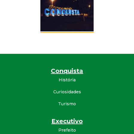
Conquista
História
Curiosidades
Turismo
Executivo
Prefeito