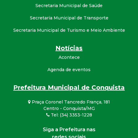
Secretaria Municipal de Saúde
Secretaria Municipal de Transporte
Secretaria Municipal de Turismo e Meio Ambiente
Notícias
Acontece
Agenda de eventos
Prefeitura Municipal de Conquista
Praça Coronel Tancredo França, 181
Centro - Conquista/MG
Tel: (34) 3353-1228
Siga a Prefeitura nas
redes sociais