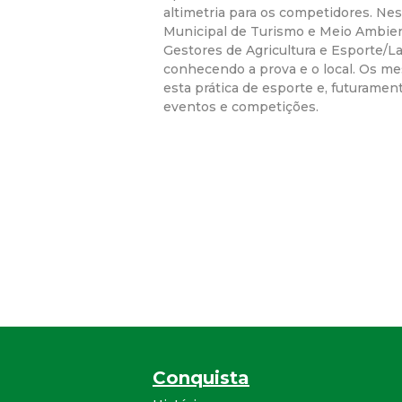
altimetria para os competidores. Nes
Municipal de Turismo e Meio Ambie
Gestores de Agricultura e Esporte/La
conhecendo a prova e o local. Os m
esta prática de esporte e, futurament
eventos e competições.
Conquista