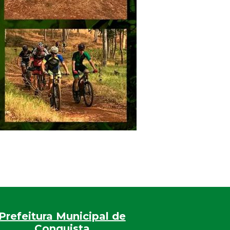
Prefeitura Municipal de
Conquista