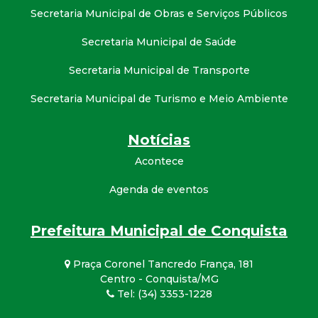
Secretaria Municipal de Obras e Serviços Públicos
Secretaria Municipal de Saúde
Secretaria Municipal de Transporte
Secretaria Municipal de Turismo e Meio Ambiente
Notícias
Acontece
Agenda de eventos
Prefeitura Municipal de Conquista
Praça Coronel Tancredo França, 181
Centro - Conquista/MG
Tel: (34) 3353-1228