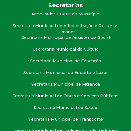
t
Secretarias
Procuradoria Geral do Município
a
Secretaria Municipal de Administração e Recursos
M
Humanos
Secretaria Municipal de Assistência Social
G
Secretaria Municipal de Cultura
Secretaria Municipal de Educação
Secretaria Municipal do Esporte e Lazer
Secretaria Municipal de Fazenda
Secretaria Municipal de Obras e Serviços Públicos
Secretaria Municipal de Saúde
Secretaria Municipal de Transporte