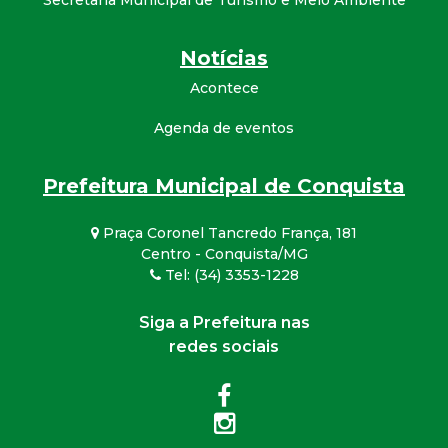
Secretaria Municipal de Turismo e Meio Ambiente
Notícias
Acontece
Agenda de eventos
Prefeitura Municipal de Conquista
Praça Coronel Tancredo França, 181
Centro - Conquista/MG
Tel: (34) 3353-1228
Siga a Prefeitura nas
redes sociais