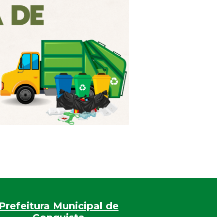
Prefeitura Municipal de