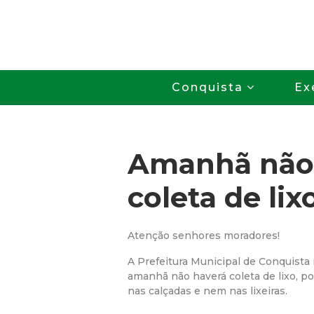
Conquista
Ex
Amanhã não
coleta de lix
Atenção senhores moradores!
A Prefeitura Municipal de Conquista
amanhã não haverá coleta de lixo, po
nas calçadas e nem nas lixeiras.