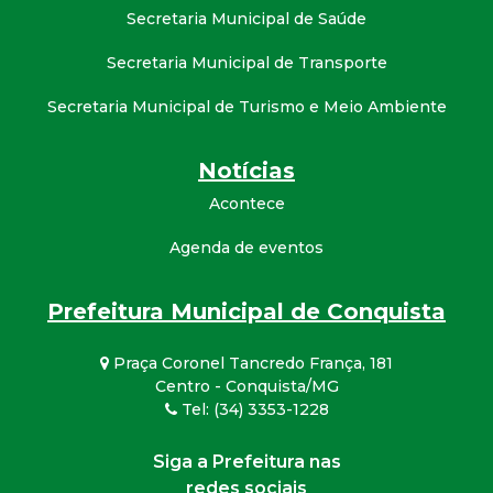
Secretaria Municipal de Saúde
Secretaria Municipal de Transporte
Secretaria Municipal de Turismo e Meio Ambiente
Notícias
Acontece
Agenda de eventos
Prefeitura Municipal de Conquista
Praça Coronel Tancredo França, 181
Centro - Conquista/MG
Tel: (34) 3353-1228
Siga a Prefeitura nas
redes sociais