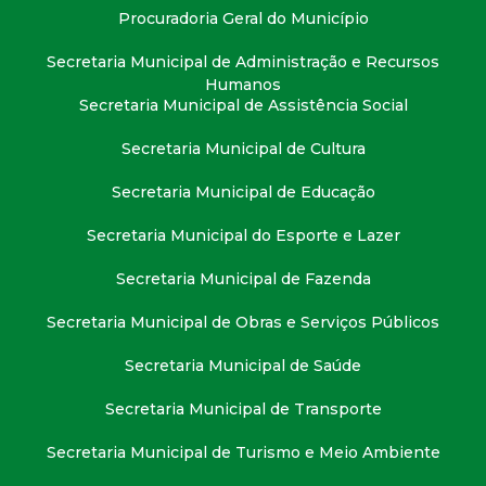
Procuradoria Geral do Município
Secretaria Municipal de Administração e Recursos
Humanos
Secretaria Municipal de Assistência Social
Secretaria Municipal de Cultura
Secretaria Municipal de Educação
Secretaria Municipal do Esporte e Lazer
Secretaria Municipal de Fazenda
Secretaria Municipal de Obras e Serviços Públicos
Secretaria Municipal de Saúde
Secretaria Municipal de Transporte
Secretaria Municipal de Turismo e Meio Ambiente