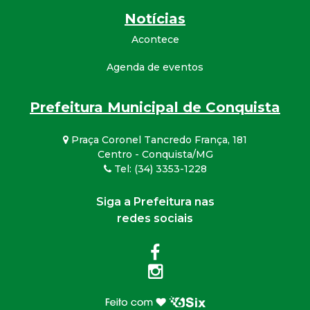
Notícias
Acontece
Agenda de eventos
Prefeitura Municipal de Conquista
Praça Coronel Tancredo França, 181
Centro - Conquista/MG
Tel: (34) 3353-1228
Siga a Prefeitura nas
redes sociais