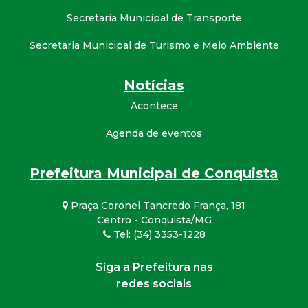
Secretaria Municipal de Transporte
Secretaria Municipal de Turismo e Meio Ambiente
Notícias
Acontece
Agenda de eventos
Prefeitura Municipal de Conquista
Praça Coronel Tancredo França, 181
Centro - Conquista/MG
Tel: (34) 3353-1228
Siga a Prefeitura nas
redes sociais