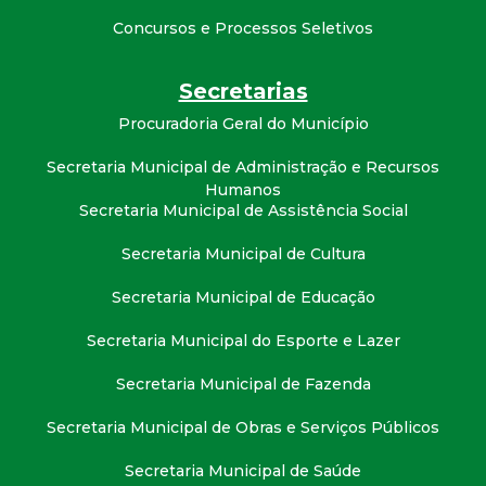
t
Concursos e Processos Seletivos
a
Secretarias
M
Procuradoria Geral do Município
G
Secretaria Municipal de Administração e Recursos
Humanos
Secretaria Municipal de Assistência Social
Secretaria Municipal de Cultura
Secretaria Municipal de Educação
Secretaria Municipal do Esporte e Lazer
Secretaria Municipal de Fazenda
Secretaria Municipal de Obras e Serviços Públicos
Secretaria Municipal de Saúde