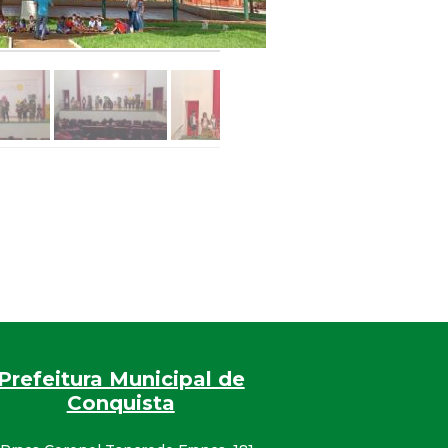
Prefeitura Municipal de
Conquista