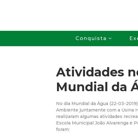
Conquista
Ex
Atividades n
Mundial da 
No dia Mundial da Água (22-03-2019)
Ambiente juntamente com a Usina Hi
realizaram algumas atividades recrea
Escola Municipal João Alvarenga e P
foram: