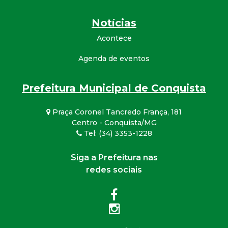
Notícias
Acontece
Agenda de eventos
Prefeitura Municipal de Conquista
Praça Coronel Tancredo França, 181
Centro - Conquista/MG
Tel: (34) 3353-1228
Siga a Prefeitura nas
redes sociais