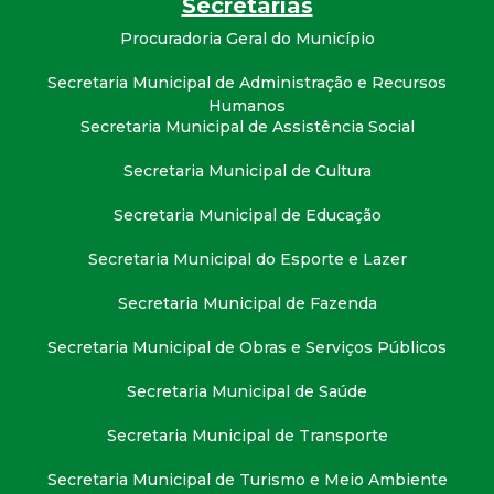
Secretarias
t
Procuradoria Geral do Município
a
Secretaria Municipal de Administração e Recursos
Humanos
M
Secretaria Municipal de Assistência Social
G
Secretaria Municipal de Cultura
Secretaria Municipal de Educação
Secretaria Municipal do Esporte e Lazer
Secretaria Municipal de Fazenda
Secretaria Municipal de Obras e Serviços Públicos
Secretaria Municipal de Saúde
Secretaria Municipal de Transporte
Secretaria Municipal de Turismo e Meio Ambiente