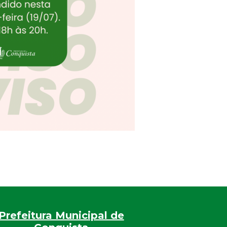
Prefeitura Municipal de