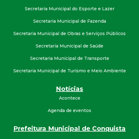
Secretaria Municipal do Esporte e Lazer
Secretaria Municipal de Fazenda
Secretaria Municipal de Obras e Serviços Públicos
Secretaria Municipal de Saúde
Secretaria Municipal de Transporte
Secretaria Municipal de Turismo e Meio Ambiente
Notícias
Acontece
Agenda de eventos
Prefeitura Municipal de Conquista