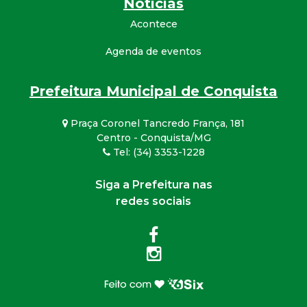
Notícias
Acontece
Agenda de eventos
Prefeitura Municipal de Conquista
Praça Coronel Tancredo França, 181
Centro - Conquista/MG
Tel: (34) 3353-1228
Siga a Prefeitura nas
redes sociais