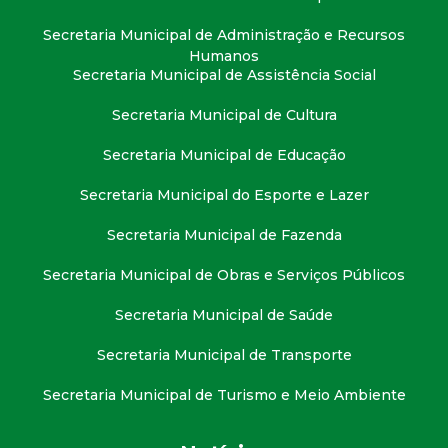
Secretaria Municipal de Administração e Recursos
Humanos
Secretaria Municipal de Assistência Social
Secretaria Municipal de Cultura
Secretaria Municipal de Educação
Secretaria Municipal do Esporte e Lazer
Secretaria Municipal de Fazenda
Secretaria Municipal de Obras e Serviços Públicos
Secretaria Municipal de Saúde
Secretaria Municipal de Transporte
Secretaria Municipal de Turismo e Meio Ambiente