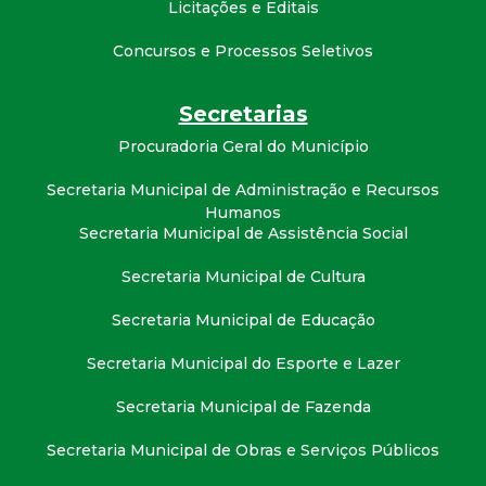
Licitações e Editais
Concursos e Processos Seletivos
Secretarias
Procuradoria Geral do Município
Secretaria Municipal de Administração e Recursos
Humanos
Secretaria Municipal de Assistência Social
Secretaria Municipal de Cultura
Secretaria Municipal de Educação
Secretaria Municipal do Esporte e Lazer
Secretaria Municipal de Fazenda
Secretaria Municipal de Obras e Serviços Públicos