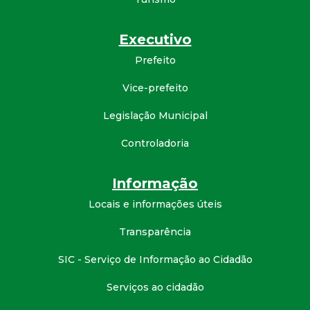
Executivo
Prefeito
Vice-prefeito
Legislação Municipal
Controladoria
Informação
Locais e informações úteis
Transparência
SIC - Serviço de Informação ao Cidadão
Serviços ao cidadão