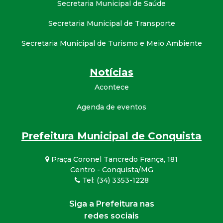
Secretaria Municipal de Saúde
Secretaria Municipal de Transporte
Secretaria Municipal de Turismo e Meio Ambiente
Notícias
Acontece
Agenda de eventos
Prefeitura Municipal de Conquista
Praça Coronel Tancredo França, 181
Centro - Conquista/MG
Tel: (34) 3353-1228
Siga a Prefeitura nas
redes sociais