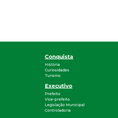
Conquista
História
Curiosidades
Turismo
Executivo
Prefeito
Vice-prefeito
Legislação Municipal
Controladoria