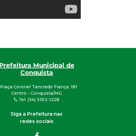
Prefeitura Municipal de
Conquista
Praça Coronel Tancredo França, 181
Centro - Conquista/MG
Tel: (34) 3353-1228
Siga a Prefeitura nas
redes sociais