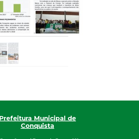
Prefeitura Municipal de
Conquista