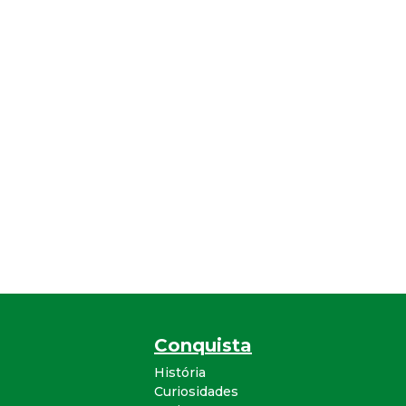
Conquista
História
Curiosidades