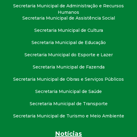
t
Secretaria Municipal de Administração e Recursos
Humanos
a
Secretaria Municipal de Assistência Social
Secretaria Municipal de Cultura
M
Secretaria Municipal de Educação
G
Secretaria Municipal do Esporte e Lazer
Secretaria Municipal de Fazenda
Secretaria Municipal de Obras e Serviços Públicos
Secretaria Municipal de Saúde
Secretaria Municipal de Transporte
Secretaria Municipal de Turismo e Meio Ambiente
Notícias