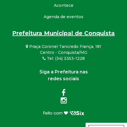
Acontece
Agenda de eventos
Prefeitura Municipal de Conquista
Praça Coronel Tancredo França, 181
Centro - Conquista/MG
Tel: (34) 3353-1228
Siga a Prefeitura nas
redes sociais