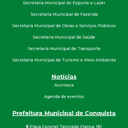
Secretaria Municipal do Esporte e Lazer
Secretaria Municipal de Fazenda
Secretaria Municipal de Obras e Serviços Públicos
Secretaria Municipal de Saúde
Secretaria Municipal de Transporte
Secretaria Municipal de Turismo e Meio Ambiente
Notícias
Acontece
Agenda de eventos
Prefeitura Municipal de Conquista
Praça Coronel Tancredo França, 181