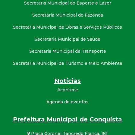
Secretaria Municipal do Esporte e Lazer
Secretaria Municipal de Fazenda
Secretaria Municipal de Obras e Serviços Públicos
Secretaria Municipal de Saúde
Secretaria Municipal de Transporte
Secretaria Municipal de Turismo e Meio Ambiente
Notícias
Acontece
Agenda de eventos
Prefeitura Municipal de Conquista
Praça Coronel Tancredo França, 181