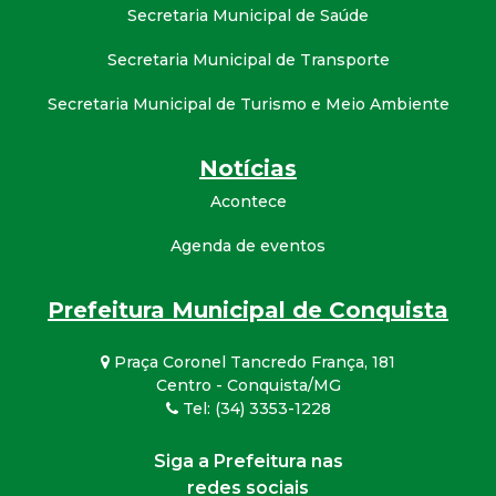
Secretaria Municipal de Saúde
Secretaria Municipal de Transporte
Secretaria Municipal de Turismo e Meio Ambiente
Notícias
Acontece
Agenda de eventos
Prefeitura Municipal de Conquista
Praça Coronel Tancredo França, 181
Centro - Conquista/MG
Tel: (34) 3353-1228
Siga a Prefeitura nas
redes sociais