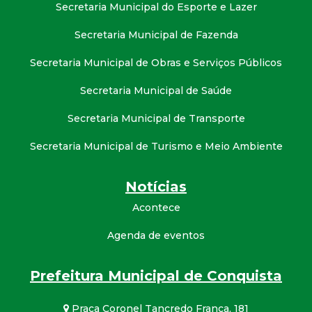
Secretaria Municipal do Esporte e Lazer
Secretaria Municipal de Fazenda
Secretaria Municipal de Obras e Serviços Públicos
Secretaria Municipal de Saúde
Secretaria Municipal de Transporte
Secretaria Municipal de Turismo e Meio Ambiente
Notícias
Acontece
Agenda de eventos
Prefeitura Municipal de Conquista
Praça Coronel Tancredo França, 181