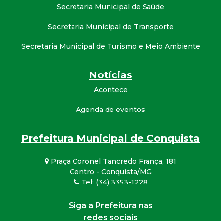
Secretaria Municipal de Saúde
Secretaria Municipal de Transporte
Secretaria Municipal de Turismo e Meio Ambiente
Notícias
Acontece
Agenda de eventos
Prefeitura Municipal de Conquista
Praça Coronel Tancredo França, 181
Centro - Conquista/MG
Tel: (34) 3353-1228
Siga a Prefeitura nas
redes sociais