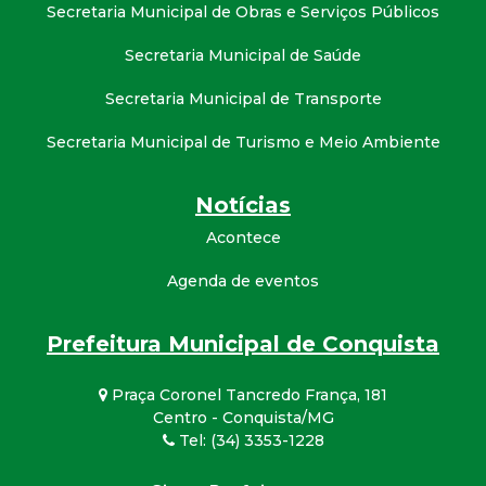
Secretaria Municipal de Obras e Serviços Públicos
Secretaria Municipal de Saúde
Secretaria Municipal de Transporte
Secretaria Municipal de Turismo e Meio Ambiente
Notícias
Acontece
Agenda de eventos
Prefeitura Municipal de Conquista
Praça Coronel Tancredo França, 181
Centro - Conquista/MG
Tel: (34) 3353-1228