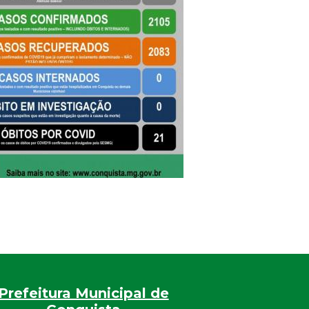
Prefeitura Municipal de