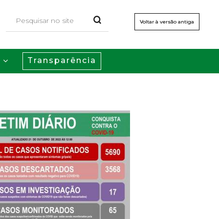
Voltar à versão antiga
Transparência
s