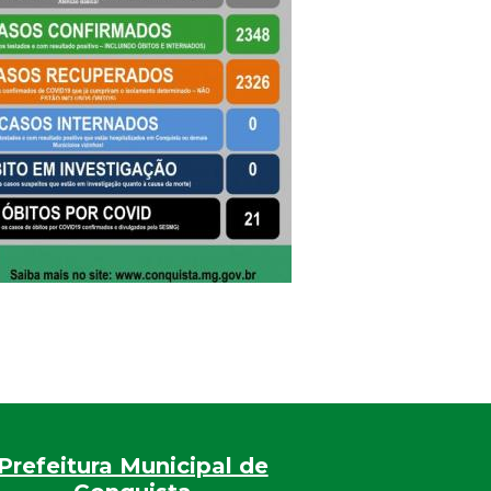
Prefeitura Municipal de