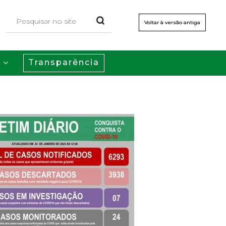
Voltar à versão antiga
Transparência
s