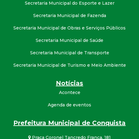
Secretaria Municipal do Esporte e Lazer
Secretaria Municipal de Fazenda
Secretaria Municipal de Obras e Serviços Públicos
Secretaria Municipal de Saúde
Secretaria Municipal de Transporte
Secretaria Municipal de Turismo e Meio Ambiente
Notícias
Acontece
Agenda de eventos
Prefeitura Municipal de Conquista
Praça Coronel Tancredo França, 181