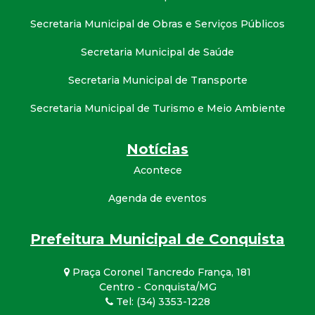
Secretaria Municipal de Obras e Serviços Públicos
Secretaria Municipal de Saúde
Secretaria Municipal de Transporte
Secretaria Municipal de Turismo e Meio Ambiente
Notícias
Acontece
Agenda de eventos
Prefeitura Municipal de Conquista
Praça Coronel Tancredo França, 181
Centro - Conquista/MG
Tel: (34) 3353-1228