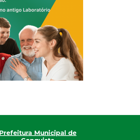
Prefeitura Municipal de