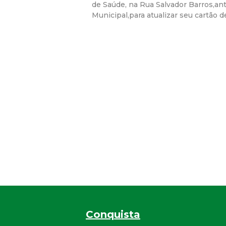
de Saúde, na Rua Salvador Barros,ant
Municipal,para atualizar seu cartão d
Conquista