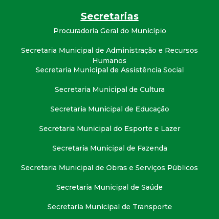
Secretarias
Procuradoria Geral do Município
Secretaria Municipal de Administração e Recursos
Humanos
Secretaria Municipal de Assistência Social
Secretaria Municipal de Cultura
Secretaria Municipal de Educação
Secretaria Municipal do Esporte e Lazer
Secretaria Municipal de Fazenda
Secretaria Municipal de Obras e Serviços Públicos
Secretaria Municipal de Saúde
Secretaria Municipal de Transporte