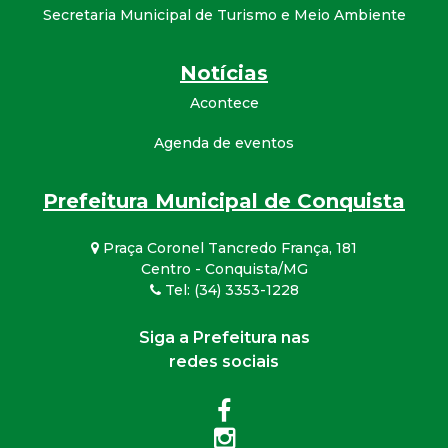
Secretaria Municipal de Turismo e Meio Ambiente
Notícias
Acontece
Agenda de eventos
Prefeitura Municipal de Conquista
Praça Coronel Tancredo França, 181
Centro - Conquista/MG
Tel: (34) 3353-1228
Siga a Prefeitura nas
redes sociais