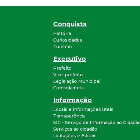
Conquista
História
Curiosidades
Turismo
Executivo
Prefeito
Vice-prefeito
Legislação Municipal
Controladoria
Informação
Locais e informações úteis
Transparência
SIC - Serviço de Informação ao Cidadã
Serviços ao cidadão
Licitações e Editais