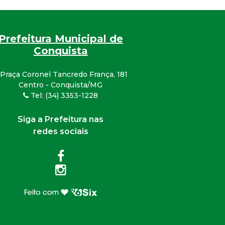
Prefeitura Municipal de
Conquista
Praça Coronel Tancredo França, 181
Centro - Conquista/MG
Tel: (34) 3353-1228
Siga a Prefeitura nas
redes sociais