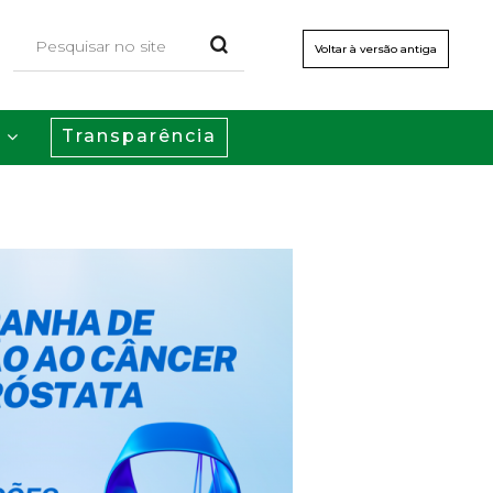
Voltar à versão antiga
Transparência
s