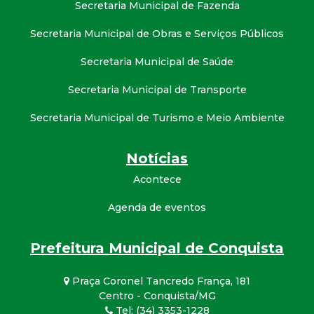
Secretaria Municipal de Fazenda
Secretaria Municipal de Obras e Serviços Públicos
Secretaria Municipal de Saúde
Secretaria Municipal de Transporte
Secretaria Municipal de Turismo e Meio Ambiente
Notícias
Acontece
Agenda de eventos
Prefeitura Municipal de Conquista
Praça Coronel Tancredo França, 181
Centro - Conquista/MG
Tel: (34) 3353-1228