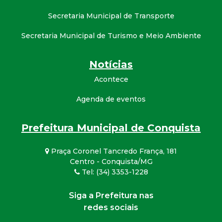
Secretaria Municipal de Transporte
Secretaria Municipal de Turismo e Meio Ambiente
Notícias
Acontece
Agenda de eventos
Prefeitura Municipal de Conquista
Praça Coronel Tancredo França, 181
Centro - Conquista/MG
Tel: (34) 3353-1228
Siga a Prefeitura nas
redes sociais