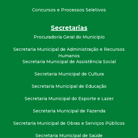
Concursos e Processos Seletivos
Secretarias
Procuradoria Geral do Município
Secretaria Municipal de Administração e Recursos
Humanos
Secretaria Municipal de Assistência Social
Secretaria Municipal de Cultura
Secretaria Municipal de Educação
Secretaria Municipal do Esporte e Lazer
Secretaria Municipal de Fazenda
Secretaria Municipal de Obras e Serviços Públicos
Secretaria Municipal de Saúde