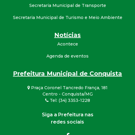
Secretaria Municipal de Transporte
Secretaria Municipal de Turismo e Meio Ambiente
Notícias
Acontece
Agenda de eventos
Prefeitura Municipal de Conquista
Praça Coronel Tancredo França, 181
Centro - Conquista/MG
Tel: (34) 3353-1228
Siga a Prefeitura nas
redes sociais