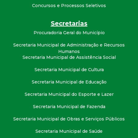
t
Concursos e Processos Seletivos
a
Secretarias
M
Procuradoria Geral do Município
Secretaria Municipal de Administração e Recursos
G
Humanos
Secretaria Municipal de Assistência Social
Secretaria Municipal de Cultura
Secretaria Municipal de Educação
Secretaria Municipal do Esporte e Lazer
Secretaria Municipal de Fazenda
Secretaria Municipal de Obras e Serviços Públicos
Secretaria Municipal de Saúde