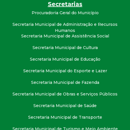
t
Secretarias
Procuradoria Geral do Município
a
Secretaria Municipal de Administração e Recursos
M
Humanos
Secretaria Municipal de Assistência Social
G
Secretaria Municipal de Cultura
Secretaria Municipal de Educação
Secretaria Municipal do Esporte e Lazer
Secretaria Municipal de Fazenda
Secretaria Municipal de Obras e Serviços Públicos
Secretaria Municipal de Saúde
Secretaria Municipal de Transporte
Secretaria Municipal de Turismo e Meio Ambiente