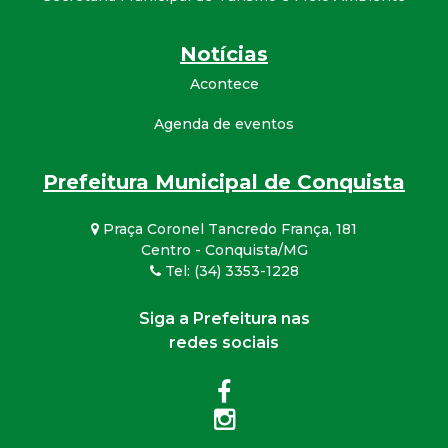
Notícias
Acontece
Agenda de eventos
Prefeitura Municipal de Conquista
Praça Coronel Tancredo França, 181
Centro - Conquista/MG
Tel: (34) 3353-1228
Siga a Prefeitura nas
redes sociais