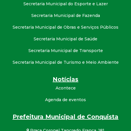
Secretaria Municipal do Esporte e Lazer
Secretaria Municipal de Fazenda
Secretaria Municipal de Obras e Serviços Públicos
Secretaria Municipal de Saúde
Secretaria Municipal de Transporte
Secretaria Municipal de Turismo e Meio Ambiente
Notícias
Acontece
Agenda de eventos
Prefeitura Municipal de Conquista
Praça Coronel Tancredo França, 181