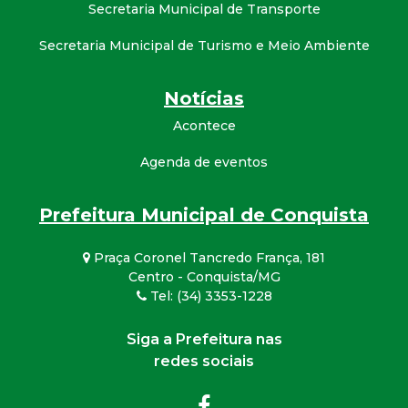
Secretaria Municipal de Transporte
Secretaria Municipal de Turismo e Meio Ambiente
Notícias
Acontece
Agenda de eventos
Prefeitura Municipal de Conquista
Praça Coronel Tancredo França, 181
Centro - Conquista/MG
Tel: (34) 3353-1228
Siga a Prefeitura nas
redes sociais