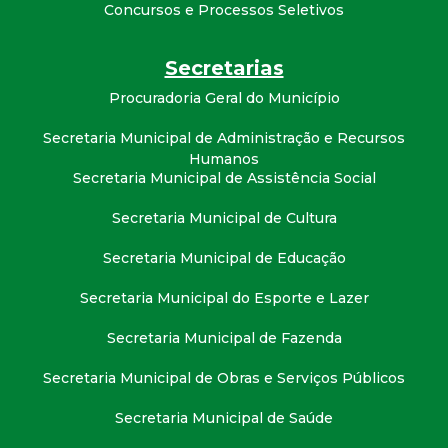
t
Concursos e Processos Seletivos
a
Secretarias
Procuradoria Geral do Município
M
Secretaria Municipal de Administração e Recursos
G
Humanos
Secretaria Municipal de Assistência Social
Secretaria Municipal de Cultura
Secretaria Municipal de Educação
Secretaria Municipal do Esporte e Lazer
Secretaria Municipal de Fazenda
Secretaria Municipal de Obras e Serviços Públicos
Secretaria Municipal de Saúde