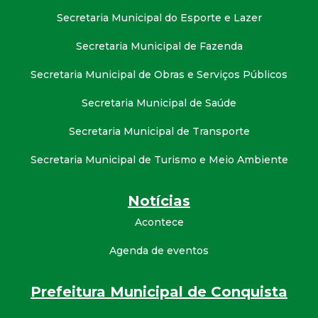
Secretaria Municipal do Esporte e Lazer
Secretaria Municipal de Fazenda
Secretaria Municipal de Obras e Serviços Públicos
Secretaria Municipal de Saúde
Secretaria Municipal de Transporte
Secretaria Municipal de Turismo e Meio Ambiente
Notícias
Acontece
Agenda de eventos
Prefeitura Municipal de Conquista