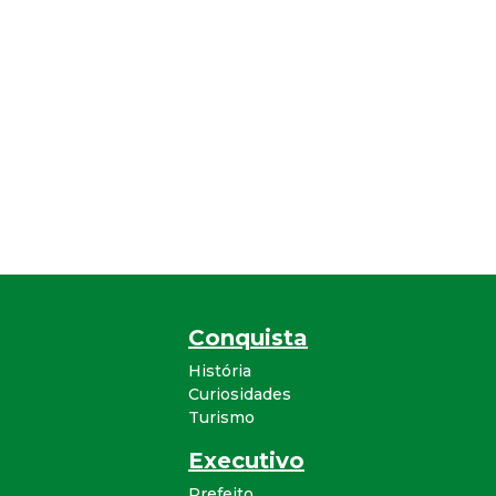
Conquista
História
Curiosidades
Turismo
Executivo
Prefeito