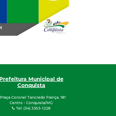
Prefeitura Municipal de
Conquista
Praça Coronel Tancredo França, 181
Centro - Conquista/MG
Tel: (34) 3353-1228