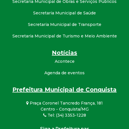
Secretaria Municipal de Obras e Serviços Públicos
Secretaria Municipal de Saúde
Secretaria Municipal de Transporte
Secretaria Municipal de Turismo e Meio Ambiente
Notícias
Acontece
Agenda de eventos
Prefeitura Municipal de Conquista
Praça Coronel Tancredo França, 181
Centro - Conquista/MG
Tel: (34) 3353-1228
Siga a Prefeitura nas