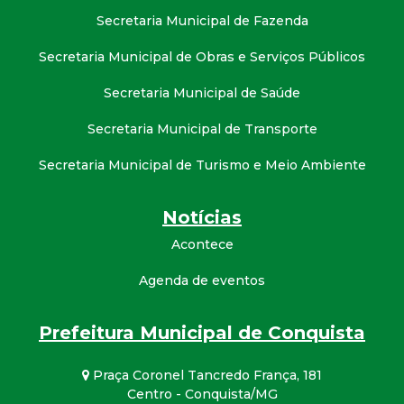
Secretaria Municipal de Fazenda
Secretaria Municipal de Obras e Serviços Públicos
Secretaria Municipal de Saúde
Secretaria Municipal de Transporte
Secretaria Municipal de Turismo e Meio Ambiente
Notícias
Acontece
Agenda de eventos
Prefeitura Municipal de Conquista
Praça Coronel Tancredo França, 181
Centro - Conquista/MG