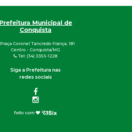
Prefeitura Municipal de
Conquista
Praça Coronel Tancredo França, 181
Centro - Conquista/MG
Tel: (34) 3353-1228
Siga a Prefeitura nas
redes sociais