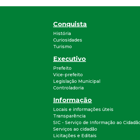
Conquista
História
Curiosidades
Turismo
Executivo
Prefeito
Vice-prefeito
Legislação Municipal
Controladoria
Informação
Locais e informações úteis
Transparência
SIC - Serviço de Informação ao Cidadã
Serviços ao cidadão
Licitações e Editais