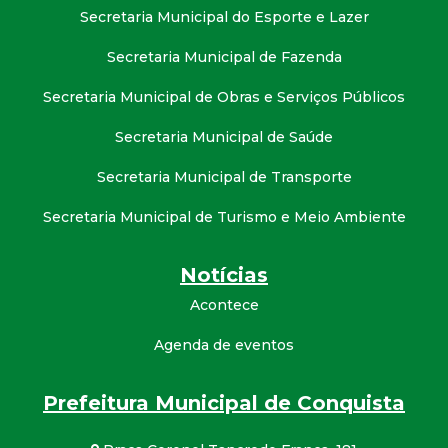
Secretaria Municipal do Esporte e Lazer
Secretaria Municipal de Fazenda
Secretaria Municipal de Obras e Serviços Públicos
Secretaria Municipal de Saúde
Secretaria Municipal de Transporte
Secretaria Municipal de Turismo e Meio Ambiente
Notícias
Acontece
Agenda de eventos
Prefeitura Municipal de Conquista