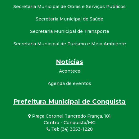
Secretaria Municipal de Obras e Serviços Públicos
Secretaria Municipal de Saúde
Secretaria Municipal de Transporte
Secretaria Municipal de Turismo e Meio Ambiente
Notícias
Acontece
Agenda de eventos
Prefeitura Municipal de Conquista
Praça Coronel Tancredo França, 181
Centro - Conquista/MG
Tel: (34) 3353-1228