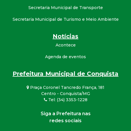
Secretaria Municipal de Transporte
Secretaria Municipal de Turismo e Meio Ambiente
Notícias
Acontece
Agenda de eventos
Prefeitura Municipal de Conquista
Praça Coronel Tancredo França, 181
Centro - Conquista/MG
Tel: (34) 3353-1228
Siga a Prefeitura nas
redes sociais