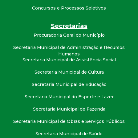
t
Concursos e Processos Seletivos
a
Secretarias
M
Procuradoria Geral do Município
G
Secretaria Municipal de Administração e Recursos
Humanos
Secretaria Municipal de Assistência Social
Secretaria Municipal de Cultura
Secretaria Municipal de Educação
Secretaria Municipal do Esporte e Lazer
Secretaria Municipal de Fazenda
Secretaria Municipal de Obras e Serviços Públicos
Secretaria Municipal de Saúde